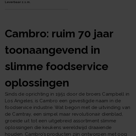
Leverbaar z.s.m.
Cambro: ruim 70 jaar
toonaangevend in
slimme foodservice
oplossingen
Sinds de oprichting in 1951 door de broers Campbell in
Los Angeles, is Cambro een gevestigde naam in de
foodservice industrie. Wat begon met de uitvinding van
de Camtray, een simpel maar revolutionair dienblad,
groeide uit tot een uitgebreid assortiment slimme
oplossingen die keukens wereldwijd draaiende
houden. Cambro’s producten zijn ontworpen met oog