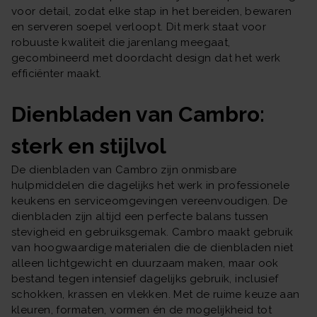
voor detail, zodat elke stap in het bereiden, bewaren
en serveren soepel verloopt. Dit merk staat voor
robuuste kwaliteit die jarenlang meegaat,
gecombineerd met doordacht design dat het werk
efficiënter maakt.
Dienbladen van Cambro:
sterk en stijlvol
De dienbladen van Cambro zijn onmisbare
hulpmiddelen die dagelijks het werk in professionele
keukens en serviceomgevingen vereenvoudigen. De
dienbladen zijn altijd een perfecte balans tussen
stevigheid en gebruiksgemak. Cambro maakt gebruik
van hoogwaardige materialen die de dienbladen niet
alleen lichtgewicht en duurzaam maken, maar ook
bestand tegen intensief dagelijks gebruik, inclusief
schokken, krassen en vlekken. Met de ruime keuze aan
kleuren, formaten, vormen én de mogelijkheid tot