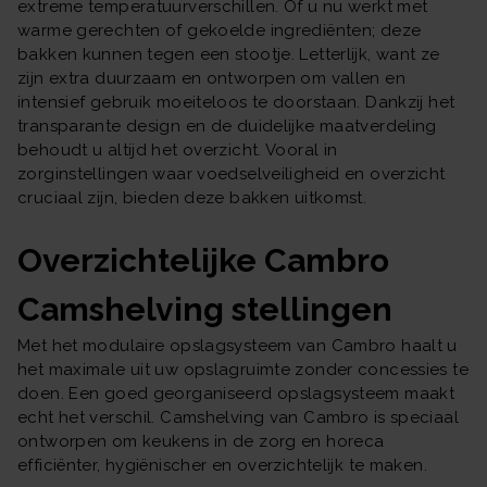
extreme temperatuurverschillen. Of u nu werkt met
warme gerechten of gekoelde ingrediënten; deze
bakken kunnen tegen een stootje. Letterlijk, want ze
zijn extra duurzaam en ontworpen om vallen en
intensief gebruik moeiteloos te doorstaan. Dankzij het
transparante design en de duidelijke maatverdeling
behoudt u altijd het overzicht. Vooral in
zorginstellingen waar voedselveiligheid en overzicht
cruciaal zijn, bieden deze bakken uitkomst.
Overzichtelijke Cambro
Camshelving stellingen
Met het modulaire opslagsysteem van Cambro haalt u
het maximale uit uw opslagruimte zonder concessies te
doen. Een goed georganiseerd opslagsysteem maakt
echt het verschil. Camshelving van Cambro is speciaal
ontworpen om keukens in de zorg en horeca
efficiënter, hygiënischer en overzichtelijk te maken.