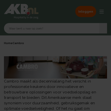
Inloggen
Home
Cambro
Cambro maakt als decennialang het verschil in
professionele keukens door innovatieve en
betrouwbare oplossingen voor voedselopslag en
transport te bieden. Dit Amerikaanse merk staat
synoniem voor duurzaamheid, gebruiksgemak en
optimale voedselveiligheid. Of het nu gaat om