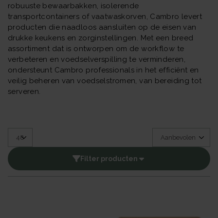
robuuste bewaarbakken, isolerende
transportcontainers of vaatwaskorven, Cambro levert
producten die naadloos aansluiten op de eisen van
drukke keukens en zorginstellingen. Met een breed
assortiment dat is ontworpen om de workflow te
verbeteren en voedselverspilling te verminderen,
ondersteunt Cambro professionals in het efficiënt en
veilig beheren van voedselstromen, van bereiding tot
serveren.
Filter producten