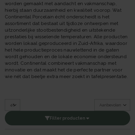
worden gemaakt met aandacht en vakmanschap,
hierbij staan duurzaamheid en kwaliteit voorop. Wat
Continental Porcelain écht onderscheidt is het
assortiment dat bestaat uit tijdloze ontwerpen met
uitzonderlijke stootbestendigheid en uitstekende
prestaties bij wisselende temperaturen. Alle producten
worden lokaal geproduceerd in Zuid-Afrika, waardoor
het hele productieproces nauwlettend in de gaten
wordt gehouden en de lokale economie ondersteund
wordt. Continental combineert vakmanschap met
innovatie en dat maakt het de perfecte partner voor
wie nét dat beetje extra meer zoekt in tafelpresentatie.
Filter producten