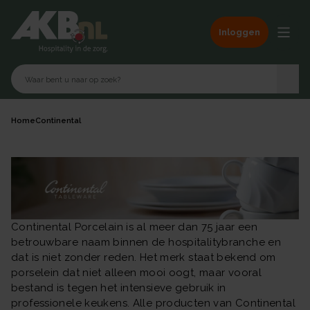
Inloggen
Home
Continental
Continental Porcelain is al meer dan 75 jaar een
betrouwbare naam binnen de hospitalitybranche en
dat is niet zonder reden. Het merk staat bekend om
porselein dat niet alleen mooi oogt, maar vooral
bestand is tegen het intensieve gebruik in
professionele keukens. Alle producten van Continental