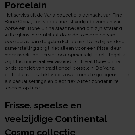
Porcelain
Het servies uit de Vana collectie is gemaakt van Fine
Bone China, één van de meest verfijnde vormen van
porselein. Bone China staat bekend om zijn stralend
witte glans, die ontstaat door de toevoeging van
beenderas aan de gebruikelijke mix. Deze bijzondere
samenstelling zorgt niet alleen voor een frisse kleur,
maar maakt het servies ook opmerkelijk sterk. Tegelijk
blijft het materiaal verrassend licht, wat Bone China
onderscheidt van traditioneel porselein. De Vana
collectie is geschikt voor zowel formele gelegenheden
als casual settings en biedt flexibiliteit zonder in te
leveren op luxe.
Frisse, speelse en
veelzijdige Continental
Cosmo collectie