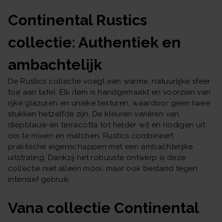
Continental Rustics
collectie: Authentiek en
ambachtelijk
De Rustics collectie voegt een warme, natuurlijke sfeer
toe aan tafel. Elk item is handgemaakt en voorzien van
rijke glazuren en unieke texturen, waardoor geen twee
stukken hetzelfde zijn. De kleuren variëren van
diepblauw en terracotta tot helder wit en nodigen uit
om te mixen en matchen. Rustics combineert
praktische eigenschappen met een ambachtelijke
uitstraling. Dankzij het robuuste ontwerp is deze
collectie niet alleen mooi, maar ook bestand tegen
intensief gebruik.
Vana collectie Continental