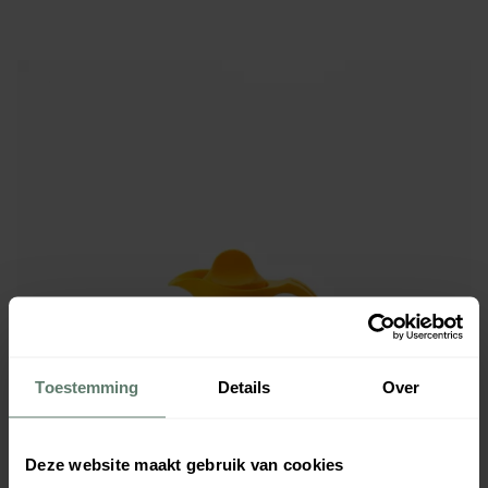
Toestemming
Details
Over
Deze website maakt gebruik van cookies