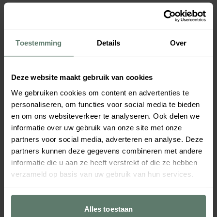
Toestemming
Details
Over
Deze website maakt gebruik van cookies
We gebruiken cookies om content en advertenties te
personaliseren, om functies voor social media te bieden
en om ons websiteverkeer te analyseren. Ook delen we
informatie over uw gebruik van onze site met onze
partners voor social media, adverteren en analyse. Deze
partners kunnen deze gegevens combineren met andere
informatie die u aan ze heeft verstrekt of die ze hebben
verzameld op basis van uw gebruik van hun services.
Alles toestaan