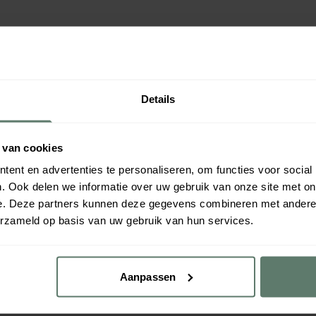
Details
 van cookies
ent en advertenties te personaliseren, om functies voor social
. Ook delen we informatie over uw gebruik van onze site met on
e. Deze partners kunnen deze gegevens combineren met andere i
erzameld op basis van uw gebruik van hun services.
Aanpassen