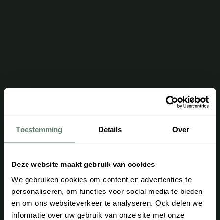
Toestemming
Details
Over
Deze website maakt gebruik van cookies
We gebruiken cookies om content en advertenties te
personaliseren, om functies voor social media te bieden
en om ons websiteverkeer te analyseren. Ook delen we
informatie over uw gebruik van onze site met onze