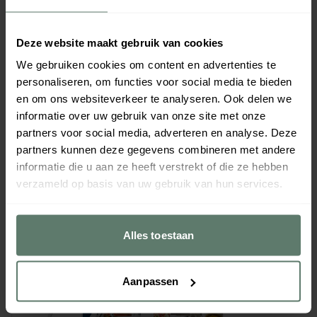
Deze website maakt gebruik van cookies
We gebruiken cookies om content en advertenties te
personaliseren, om functies voor social media te bieden
en om ons websiteverkeer te analyseren. Ook delen we
informatie over uw gebruik van onze site met onze
partners voor social media, adverteren en analyse. Deze
partners kunnen deze gegevens combineren met andere
informatie die u aan ze heeft verstrekt of die ze hebben
verzameld op basis van uw gebruik van hun services.
Alles toestaan
Aanpassen