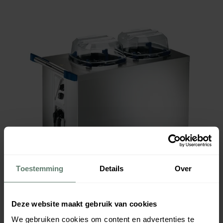
Toestemming
Details
Over
Deze website maakt gebruik van cookies
We gebruiken cookies om content en advertenties te