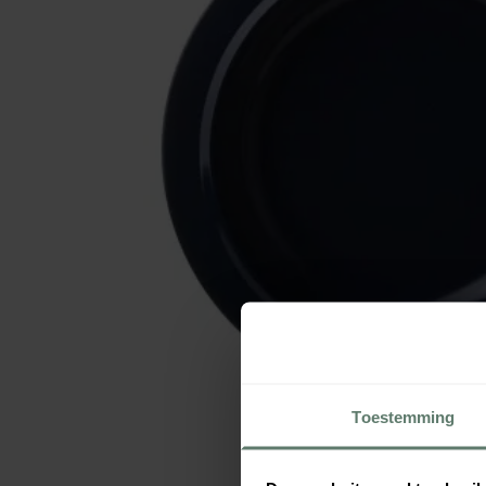
Toestemming