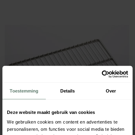
Toestemming
Details
Over
Deze website maakt gebruik van cookies
We gebruiken cookies om content en advertenties te
personaliseren, om functies voor social media te bieden