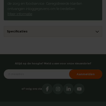
de zorg en foodservice. Geregistreerde klanten
ontvangen inloggegevens om te bestellen.
Meer informatie
Specificaties
Altijd op de hoogte? Meld u aan voor onze nieuwsbrief
Aanmelden
of volg ons via