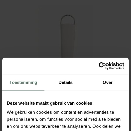
Toestemming
Details
Over
Deze website maakt gebruik van cookies
We gebruiken cookies om content en advertenties te
personaliseren, om functies voor social media te bieden
en om ons websiteverkeer te analyseren. Ook delen we