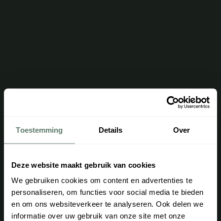
Toestemming
Details
Over
Deze website maakt gebruik van cookies
We gebruiken cookies om content en advertenties te
personaliseren, om functies voor social media te bieden
en om ons websiteverkeer te analyseren. Ook delen we
informatie over uw gebruik van onze site met onze