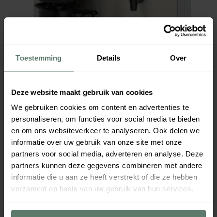
Toestemming
Details
Over
Deze website maakt gebruik van cookies
We gebruiken cookies om content en advertenties te
personaliseren, om functies voor social media te bieden
en om ons websiteverkeer te analyseren. Ook delen we
informatie over uw gebruik van onze site met onze
partners voor social media, adverteren en analyse. Deze
partners kunnen deze gegevens combineren met andere
informatie die u aan ze heeft verstrekt of die ze hebben
verzameld op basis van uw gebruik van hun services.