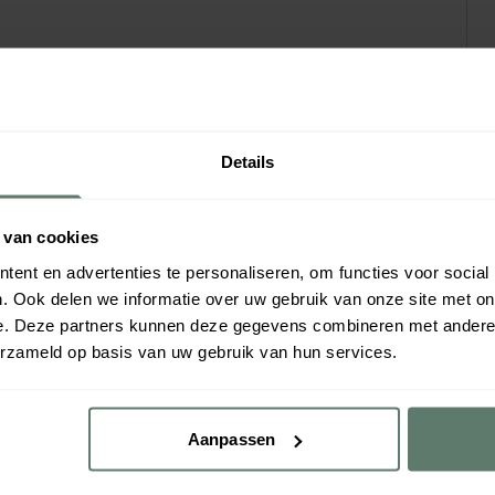
Details
 van cookies
ent en advertenties te personaliseren, om functies voor social
. Ook delen we informatie over uw gebruik van onze site met on
e. Deze partners kunnen deze gegevens combineren met andere i
erzameld op basis van uw gebruik van hun services.
Aanpassen