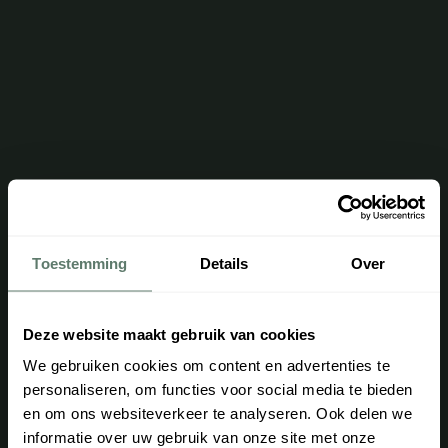
Toestemming
Details
Over
Deze website maakt gebruik van cookies
We gebruiken cookies om content en advertenties te
personaliseren, om functies voor social media te bieden
en om ons websiteverkeer te analyseren. Ook delen we
informatie over uw gebruik van onze site met onze