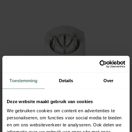
Toestemming
Details
Over
Deze website maakt gebruik van cookies
We gebruiken cookies om content en advertenties te
personaliseren, om functies voor social media te bieden
en om ons websiteverkeer te analyseren. Ook delen we
informatie over uw gebruik van onze site met onze