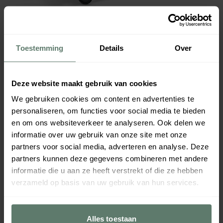
Toestemming
Details
Over
Deze website maakt gebruik van cookies
We gebruiken cookies om content en advertenties te
personaliseren, om functies voor social media te bieden
en om ons websiteverkeer te analyseren. Ook delen we
informatie over uw gebruik van onze site met onze
partners voor social media, adverteren en analyse. Deze
partners kunnen deze gegevens combineren met andere
informatie die u aan ze heeft verstrekt of die ze hebben
verzameld op basis van uw gebruik van hun services.
Alles toestaan