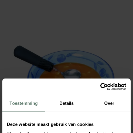
Toestemming
Details
Over
Deze website maakt gebruik van cookies