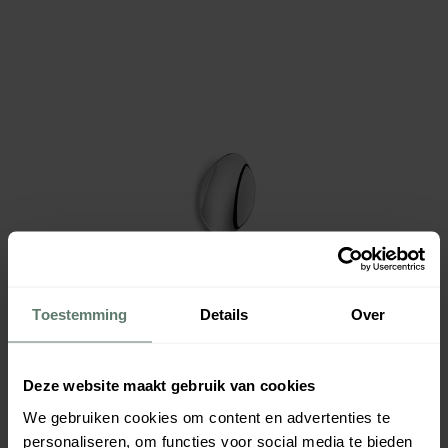
Toestemming
Details
Over
Deze website maakt gebruik van cookies
We gebruiken cookies om content en advertenties te
personaliseren, om functies voor social media te bieden