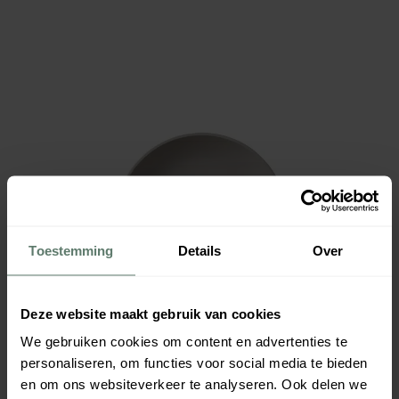
Toestemming
Details
Over
Deze website maakt gebruik van cookies
We gebruiken cookies om content en advertenties te
personaliseren, om functies voor social media te bieden
en om ons websiteverkeer te analyseren. Ook delen we