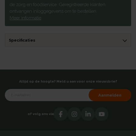
de zorg en foodservice. Geregistreerde klanten
ontvangen inloggegevens om te bestellen.
Meer informatie
Specificaties
Altijd op de hoogte? Meld u aan voor onze nieuwsbrief
Aanmelden
of volg ons via