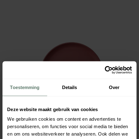
Toestemming
Details
Over
Deze website maakt gebruik van cookies
We gebruiken cookies om content en advertenties te
personaliseren, om functies voor social media te bieden
en om ons websiteverkeer te analyseren. Ook delen we