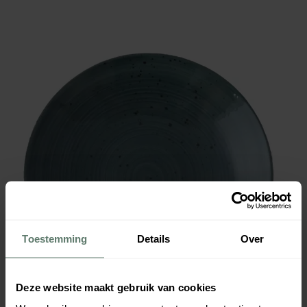
Toestemming
Details
Over
Deze website maakt gebruik van cookies