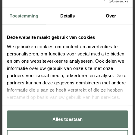
Toestemming
Details
Over
Deze website maakt gebruik van cookies
We gebruiken cookies om content en advertenties te
personaliseren, om functies voor social media te bieden
en om ons websiteverkeer te analyseren. Ook delen we
informatie over uw gebruik van onze site met onze
partners voor social media, adverteren en analyse. Deze
partners kunnen deze gegevens combineren met andere
informatie die u aan ze heeft verstrekt of die ze hebben
verzameld op basis van uw gebruik van hun services.
Alles toestaan