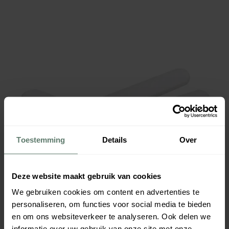
Toestemming
Details
Over
Deze website maakt gebruik van cookies
We gebruiken cookies om content en advertenties te
personaliseren, om functies voor social media te bieden
en om ons websiteverkeer te analyseren. Ook delen we
informatie over uw gebruik van onze site met onze