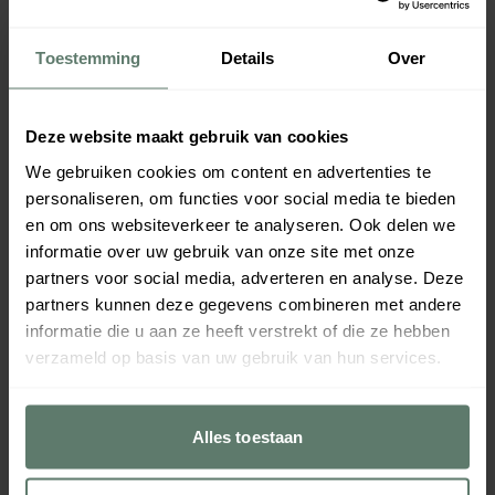
Toestemming
Details
Over
Deze website maakt gebruik van cookies
We gebruiken cookies om content en advertenties te
personaliseren, om functies voor social media te bieden
en om ons websiteverkeer te analyseren. Ook delen we
informatie over uw gebruik van onze site met onze
partners voor social media, adverteren en analyse. Deze
partners kunnen deze gegevens combineren met andere
informatie die u aan ze heeft verstrekt of die ze hebben
verzameld op basis van uw gebruik van hun services.
Alles toestaan