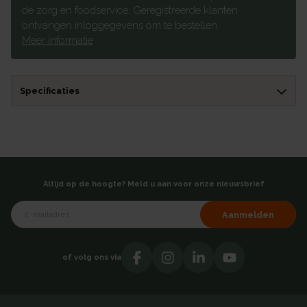
de zorg en foodservice. Geregistreerde klanten
ontvangen inloggegevens om te bestellen.
Meer informatie
Specificaties
Altijd op de hoogte? Meld u aan voor onze nieuwsbrief
Aanmelden
of volg ons via