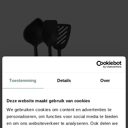
Toestemming
Details
Over
Deze website maakt gebruik van cookies
We gebruiken cookies om content en advertenties te
personaliseren, om functies voor social media te bieden
en om ons websiteverkeer te analyseren. Ook delen we