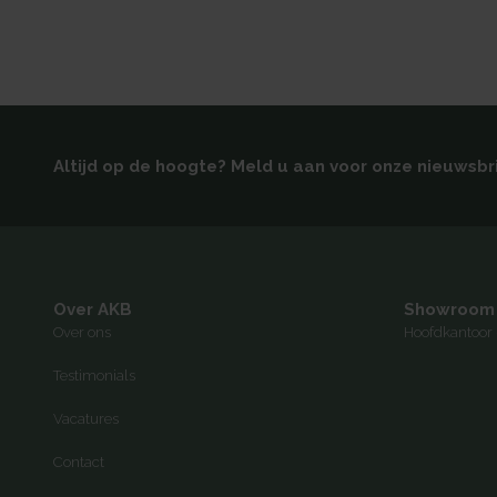
Altijd op de hoogte? Meld u aan voor onze nieuwsbr
Over AKB
Showroom
Over ons
Hoofdkantoor 
Testimonials
Vacatures
Contact