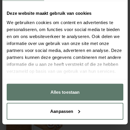
Deze website maakt gebruik van cookies
We gebruiken cookies om content en advertenties te
personaliseren, om functies voor social media te bieden
en om ons websiteverkeer te analyseren. Ook delen we
informatie over uw gebruik van onze site met onze
partners voor social media, adverteren en analyse. Deze
partners kunnen deze gegevens combineren met andere
informatie die u aan ze heeft verstrekt of die ze hebben
verzameld op basis van uw gebruik van hun services.
Alles toestaan
Aanpassen