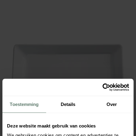
Toestemming
Details
Over
Deze website maakt gebruik van cookies
We gebruiken cookies om content en advertenties te