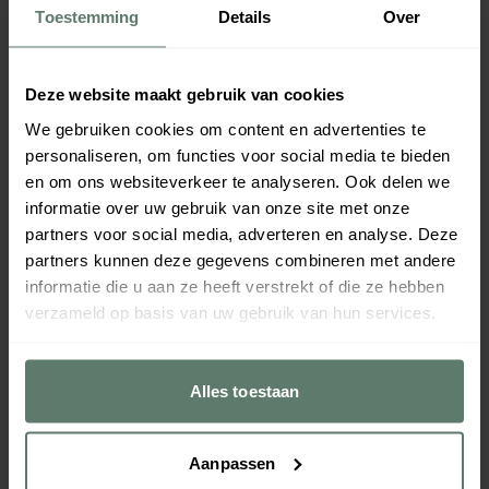
Toestemming
Details
Over
Deze website maakt gebruik van cookies
We gebruiken cookies om content en advertenties te
personaliseren, om functies voor social media te bieden
en om ons websiteverkeer te analyseren. Ook delen we
informatie over uw gebruik van onze site met onze
partners voor social media, adverteren en analyse. Deze
partners kunnen deze gegevens combineren met andere
informatie die u aan ze heeft verstrekt of die ze hebben
verzameld op basis van uw gebruik van hun services.
Alles toestaan
Aanpassen