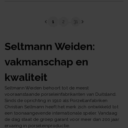
1
2
31
...
Seltmann Weiden:
vakmanschap en
kwaliteit
Seltmann Weiden behoort tot de meest
vooraanstaande porseleinfabrikanten van Duitsland.
Sinds de oprichting in 1910 als Porzellanfabriken
Christian Seltmann heeft het merk zich ontwikkeld tot
een toonaangevende internationale speler. Vandaag
de dag staat de groep garant voor meer dan 200 jaar
ervaring in porseleinproductie.