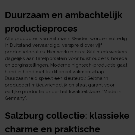
Duurzaam en ambachtelijk
productieproces
Alle producten van Seltmann Weiden worden volledig
in Duitsland vervaardigd, verspreid over vijf
productielocaties. Hier werken circa 800 medewerkers
dagelijks aan tafelporselein voor huishoudens, horeca
en zorginstellingen. Moderne hightech-productie gaat
hand in hand met traditioneel vakmanschap.
Duurzaamheid speelt een sleutelrol: Seltmann
produceert milieuvriendelijk en staat garant voor
eerlijke productie onder het kwaliteitslabel "Made in
Germany".
Salzburg collectie: klassieke
charme en praktische