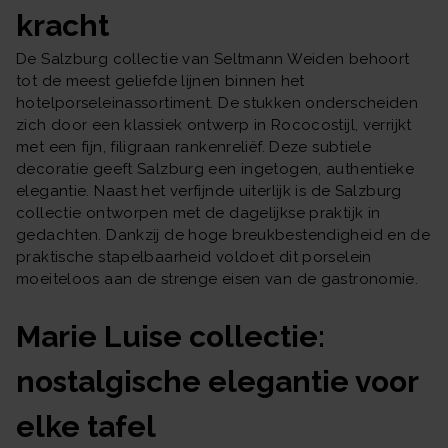
kracht
De Salzburg collectie van Seltmann Weiden behoort
tot de meest geliefde lijnen binnen het
hotelporseleinassortiment. De stukken onderscheiden
zich door een klassiek ontwerp in Rococostijl, verrijkt
met een fijn, filigraan rankenreliëf. Deze subtiele
decoratie geeft Salzburg een ingetogen, authentieke
elegantie. Naast het verfijnde uiterlijk is de Salzburg
collectie ontworpen met de dagelijkse praktijk in
gedachten. Dankzij de hoge breukbestendigheid en de
praktische stapelbaarheid voldoet dit porselein
moeiteloos aan de strenge eisen van de gastronomie.
Marie Luise collectie:
nostalgische elegantie voor
elke tafel