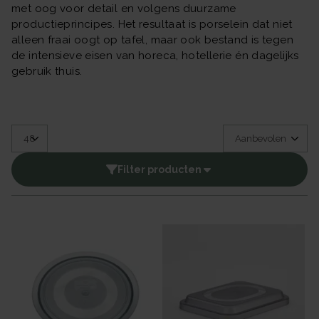
met oog voor detail en volgens duurzame
productieprincipes. Het resultaat is porselein dat niet
alleen fraai oogt op tafel, maar ook bestand is tegen
de intensieve eisen van horeca, hotellerie én dagelijks
gebruik thuis.
Filter producten