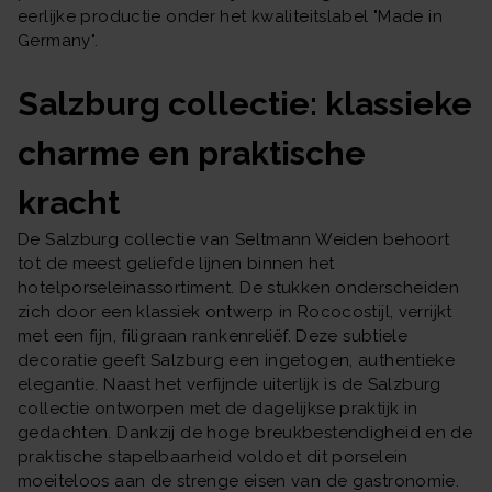
eerlijke productie onder het kwaliteitslabel "Made in
Germany".
Salzburg collectie: klassieke
charme en praktische
kracht
De Salzburg collectie van Seltmann Weiden behoort
tot de meest geliefde lijnen binnen het
hotelporseleinassortiment. De stukken onderscheiden
zich door een klassiek ontwerp in Rococostijl, verrijkt
met een fijn, filigraan rankenreliëf. Deze subtiele
decoratie geeft Salzburg een ingetogen, authentieke
elegantie. Naast het verfijnde uiterlijk is de Salzburg
collectie ontworpen met de dagelijkse praktijk in
gedachten. Dankzij de hoge breukbestendigheid en de
praktische stapelbaarheid voldoet dit porselein
moeiteloos aan de strenge eisen van de gastronomie.