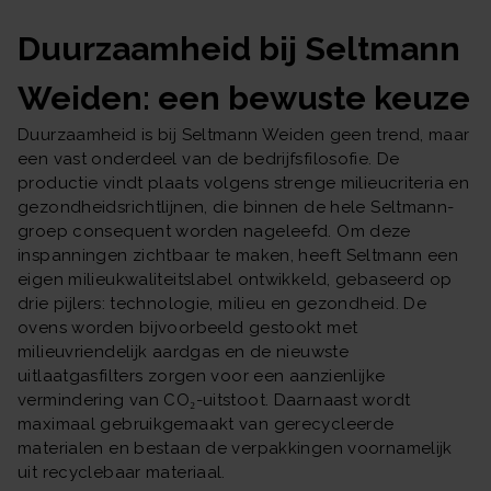
Duurzaamheid bij Seltmann
Weiden: een bewuste keuze
Duurzaamheid is bij Seltmann Weiden geen trend, maar
een vast onderdeel van de bedrijfsfilosofie. De
productie vindt plaats volgens strenge milieucriteria en
gezondheidsrichtlijnen, die binnen de hele Seltmann-
groep consequent worden nageleefd. Om deze
inspanningen zichtbaar te maken, heeft Seltmann een
eigen milieukwaliteitslabel ontwikkeld, gebaseerd op
drie pijlers: technologie, milieu en gezondheid. De
ovens worden bijvoorbeeld gestookt met
milieuvriendelijk aardgas en de nieuwste
uitlaatgasfilters zorgen voor een aanzienlijke
vermindering van CO₂-uitstoot. Daarnaast wordt
maximaal gebruikgemaakt van gerecycleerde
materialen en bestaan de verpakkingen voornamelijk
uit recyclebaar materiaal.