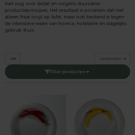
met oog voor detail en volgens duurzame
productieprincipes. Het resultaat is porselein dat niet
alleen fraai oogt op tafel, maar ook bestand is tegen
de intensieve eisen van horeca, hotellerie én dagelijks
gebruik thuis.
Filter producten