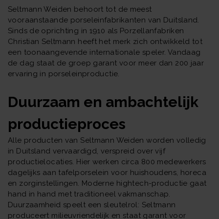
Seltmann Weiden behoort tot de meest
vooraanstaande porseleinfabrikanten van Duitsland.
Sinds de oprichting in 1910 als Porzellanfabriken
Christian Seltmann heeft het merk zich ontwikkeld tot
een toonaangevende internationale speler. Vandaag
de dag staat de groep garant voor meer dan 200 jaar
ervaring in porseleinproductie.
Duurzaam en ambachtelijk
productieproces
Alle producten van Seltmann Weiden worden volledig
in Duitsland vervaardigd, verspreid over vijf
productielocaties. Hier werken circa 800 medewerkers
dagelijks aan tafelporselein voor huishoudens, horeca
en zorginstellingen. Moderne hightech-productie gaat
hand in hand met traditioneel vakmanschap.
Duurzaamheid speelt een sleutelrol: Seltmann
produceert milieuvriendelijk en staat garant voor