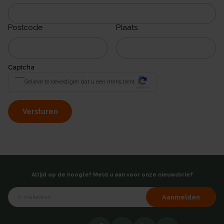
Postcode
Plaats
Captcha
Gelieve te bevestigen dat u een mens bent
Versturen
Altijd op de hoogte? Meld u aan voor onze nieuwsbrief
Aanmelden