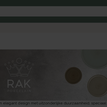
 elegant design met uitzonderlijke duurzaamheid, speciaal