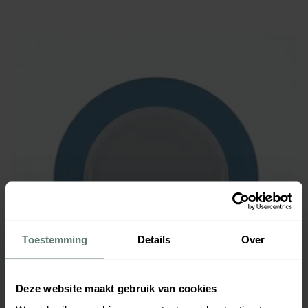
Toestemming
Details
Over
Deze website maakt gebruik van cookies