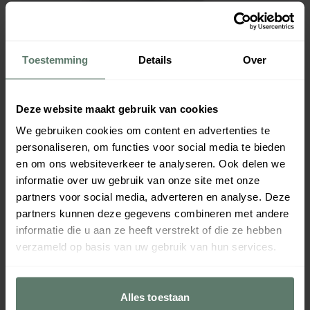
Toestemming
Details
Over
Deze website maakt gebruik van cookies
We gebruiken cookies om content en advertenties te
personaliseren, om functies voor social media te bieden
en om ons websiteverkeer te analyseren. Ook delen we
informatie over uw gebruik van onze site met onze
partners voor social media, adverteren en analyse. Deze
partners kunnen deze gegevens combineren met andere
informatie die u aan ze heeft verstrekt of die ze hebben
verzameld op basis van uw gebruik van hun services.
Alles toestaan