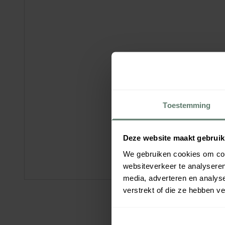
Toestemming
Deze website maakt gebruik
We gebruiken cookies om cont
websiteverkeer te analyseren
media, adverteren en analys
verstrekt of die ze hebben v