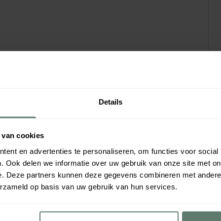
Details
 van cookies
ent en advertenties te personaliseren, om functies voor social
. Ook delen we informatie over uw gebruik van onze site met on
e. Deze partners kunnen deze gegevens combineren met andere i
erzameld op basis van uw gebruik van hun services.