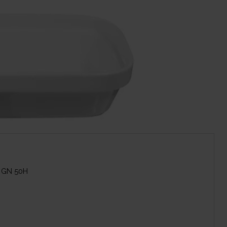
3 GN 50H