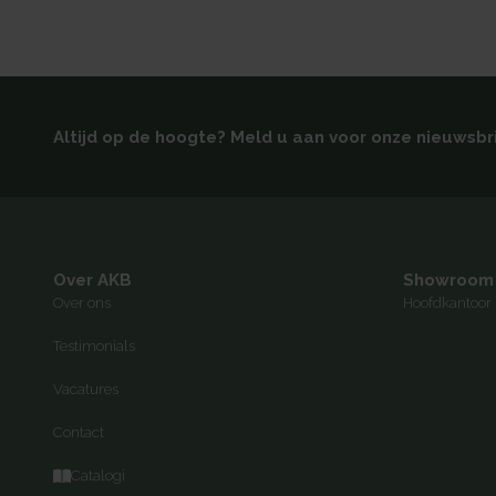
Altijd op de hoogte? Meld u aan voor onze nieuwsbr
Over AKB
Showroom
Over ons
Hoofdkantoor 
Testimonials
Vacatures
Contact
Catalogi