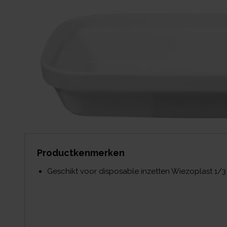
Productkenmerken
Geschikt voor disposable inzetten Wiezoplast 1/