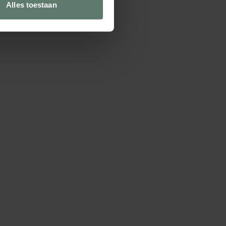
Alles toestaan