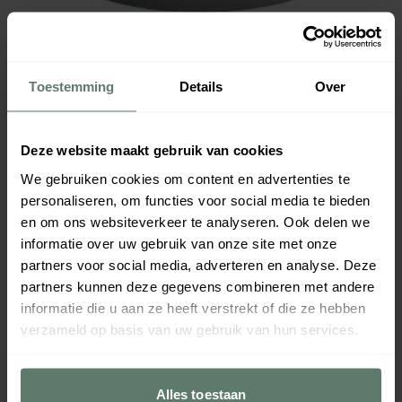
Toestemming
Details
Over
Deze website maakt gebruik van cookies
We gebruiken cookies om content en advertenties te
personaliseren, om functies voor social media te bieden
en om ons websiteverkeer te analyseren. Ook delen we
informatie over uw gebruik van onze site met onze
partners voor social media, adverteren en analyse. Deze
partners kunnen deze gegevens combineren met andere
informatie die u aan ze heeft verstrekt of die ze hebben
verzameld op basis van uw gebruik van hun services.
Alles toestaan